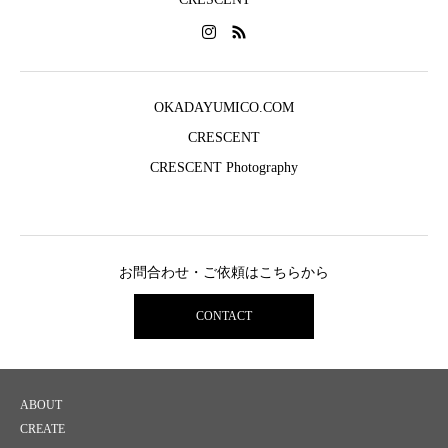
OKADAYUMICO.COM
CRESCENT
CRESCENT Photography
お問合わせ・ご依頼はこちらから
CONTACT
ABOUT
CREATE