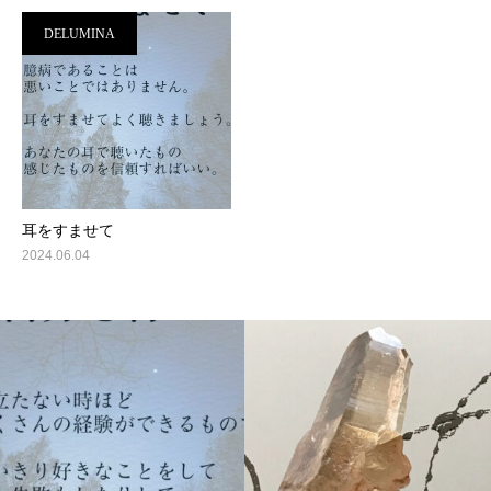
DELUMINA
耳をすませて
2024.06.04