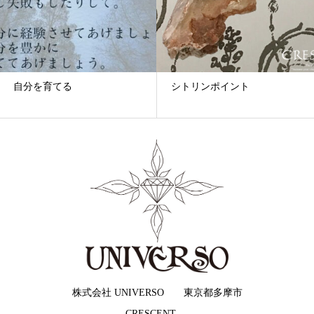
自分を育てる
シトリンポイント
株式会社 UNIVERSO 東京都多摩市
CRESCENT