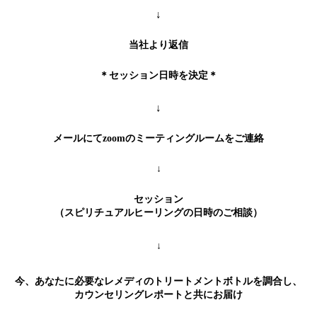
↓
当社より返信
＊セッション日時を決定＊
↓
メールにてzoomのミーティングルームをご連絡
↓
セッション
（スピリチュアルヒーリングの日時のご相談）
↓
今、あなたに必要なレメディのトリートメントボトルを調合し、
カウンセリングレポートと共にお届け