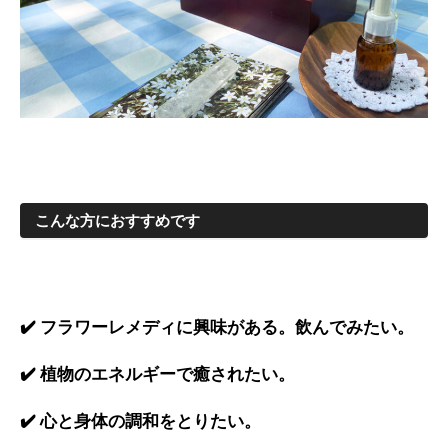
こんな方におすすめです
✔️ フラワーレメディに興味がある。飲んでみたい。
✔️ 植物のエネルギーで癒されたい。
✔️ 心と身体の調和をとりたい。