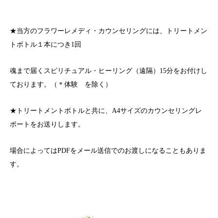
★当方のフラワーレメディ・カウンセリングには、トリートメン
トボトル１本につき1回
魂まで届くスピリチュアル・ヒーリング（遠隔）15分をお付けし
ております。（＊体験 を除く）
★トリートメントボトルと共に、A4サイズのカウンセリングレ
ポートをお送りします。
場合によってはPDFをメール送信でのお渡しになることもありま
す。