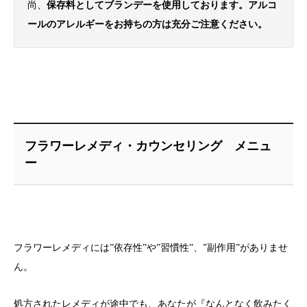
尚、
保存料としてブランデーを使用しております。アルコ
ールのアレルギーをお持ちの方は充分ご注意ください。
フラワーレメディ・カウンセリング メニュ
ー
フラワーレメディには”依存性”や”習慣性”、”副作用”がありませ
ん。
処方されたレメディが途中でも、あなたが『なんとなく飲みたく