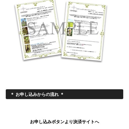
＊ お申し込みからの流れ ＊
お申し込みボタンより決済サイトへ