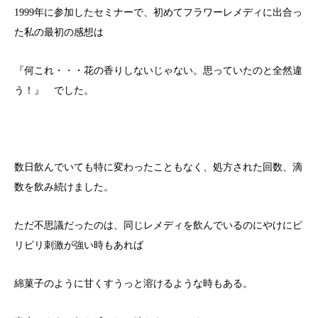
1999年に参加したセミナーで、初めてフラワーレメディに出合っ
た私の最初の感想は
『何これ・・・花の香りしないじゃない。思っていたのと全然違
う！』 でした。
数日飲んでいても特に変わったこともなく、処方された回数、滴
数を飲み続けました。
ただ不思議だったのは、同じレメディを飲んでいるのにやけにピ
リピリ刺激が強い時もあれば
綿菓子のように甘くすうっと溶けるような時もある。