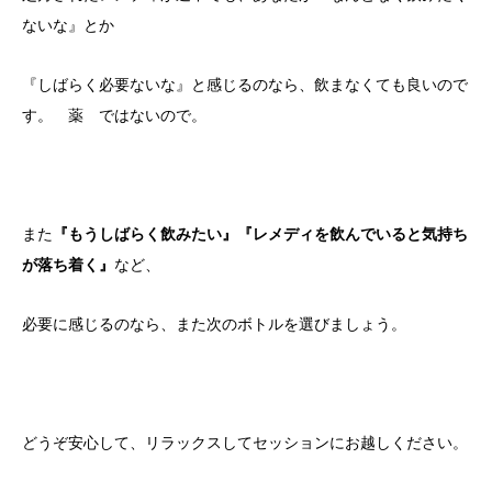
ないな』とか
『しばらく必要ないな』と感じるのなら、飲まなくても良いので
す。 薬 ではないので。
また
『もうしばらく飲みたい』『レメディを飲んでいると気持ち
が落ち着く』
など、
必要に感じるのなら、また次のボトルを選びましょう。
どうぞ安心して、リラックスしてセッションにお越しください。