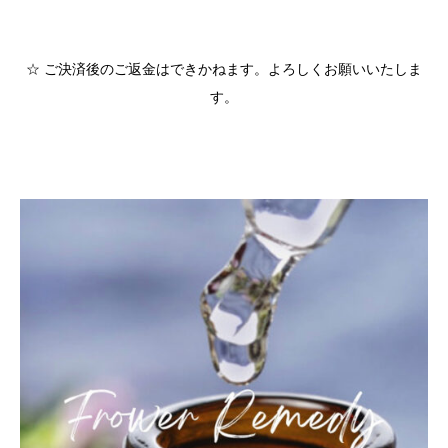
☆ ご決済後のご返金はできかねます。よろしくお願いいたしま
す。