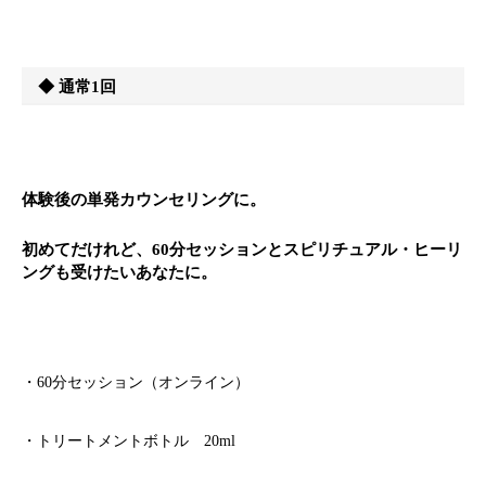
◆ 通常1回
体験後の単発カウンセリングに。
初めてだけれど、60分セッションとスピリチュアル・ヒーリ
ングも受けたいあなたに。
・60分セッション（オンライン）
・トリートメントボトル 20ml