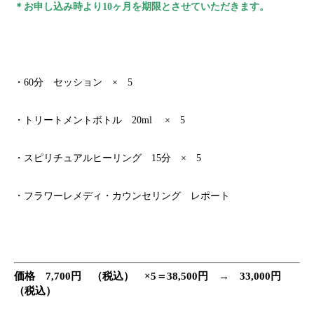
＊お申し込み時より10ヶ月を期限とさせていただきます。
・60分 セッション × 5
・トリートメントボトル 20ml × 5
・スピリチュアルヒーリング 15分 × 5
・フラワーレメディ・カウンセリング レポート
価格 7,700円 （税込） ×5＝38,500円 → 33,000円
（税込）