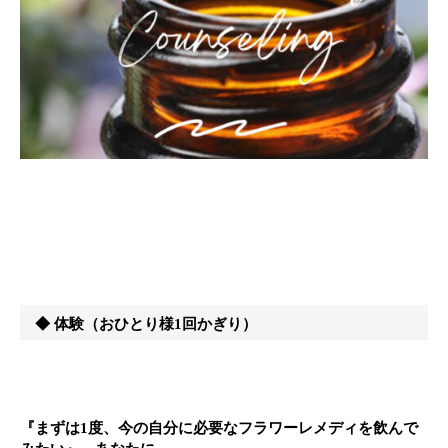
◆ 体験（おひとり様1回かぎり）
『まずは1度、今の自分に必要なフラワーレメディを飲んで