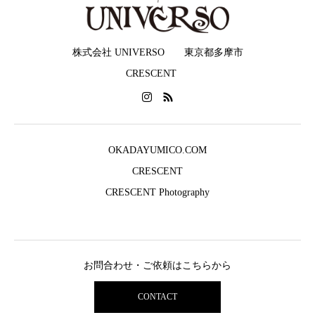
株式会社 UNIVERSO 東京都多摩市
CRESCENT
OKADAYUMICO.COM
CRESCENT
CRESCENT Photography
お問合わせ・ご依頼はこちらから
CONTACT