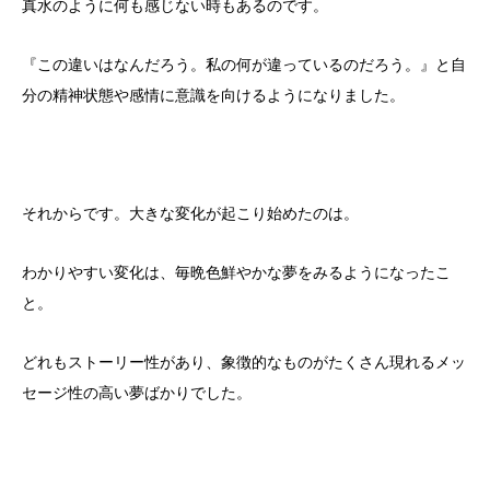
真水のように何も感じない時もあるのです。
『この違いはなんだろう。私の何が違っているのだろう。』と自
分の精神状態や感情に意識を向けるようになりました。
それからです。大きな変化が起こり始めたのは。
わかりやすい変化は、毎晩色鮮やかな夢をみるようになったこ
と。
どれもストーリー性があり、象徴的なものがたくさん現れるメッ
セージ性の高い夢ばかりでした。