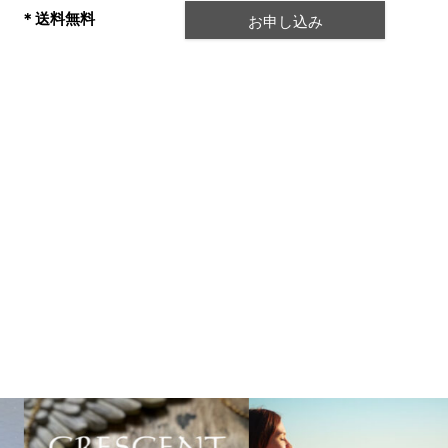
＊送料無料
お申し込み