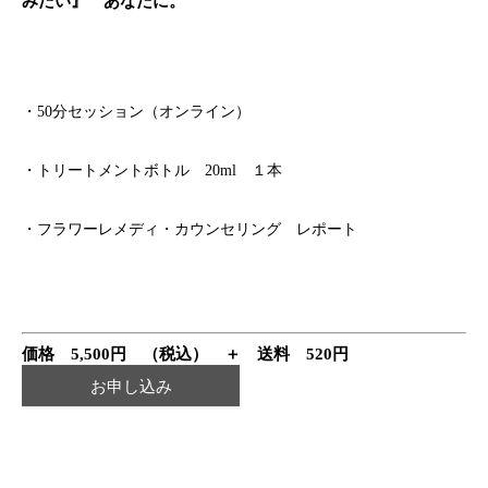
みたい』 あなたに。
・50分セッション（オンライン）
・トリートメントボトル 20ml １本
・フラワーレメディ・カウンセリング レポート
価格 5,500円 （税込） ＋ 送料 520円
お申し込み