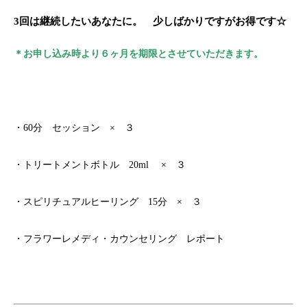
3回は継続したいあなたに。 少しばかりですがお得です☆
＊お申し込み時より６ヶ月を期限とさせていただきます。
・60分 セッション × ３
・トリートメントボトル 20ml × ３
・スピリチュアルヒーリング 15分 × ３
・フラワーレメディ・カウンセリング レポート