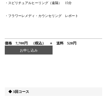
・スピリチュアルヒーリング（遠隔） 15分
・フラワーレメディ・カウンセリング レポート
価格 7,700円 （税込） ＋ 送料 520円
お申し込み
◆ 3回コース