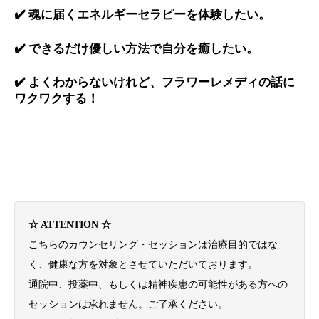
✔️ 魂に届くエネルギーセラピーを体験したい。
✔️ できるだけ優しい方法で自分を癒したい。
✔️ よくわからないけれど、フラワーレメディの話に
ワクワクする！
☆ ATTENTION ☆
こちらのカウンセリング・セッションは治療目的ではな
く、健康な方を対象とさせていただいております。
通院中、投薬中、もしくは精神疾患の可能性がある方への
セッションは承れません。ご了承ください。