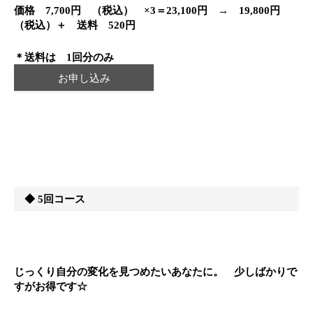
価格 7,700円 （税込） ×3＝23,100円 → 19,800円
（税込）＋ 送料 520円
＊送料は 1回分のみ
お申し込み
◆ 5回コース
じっくり自分の変化を見つめたいあなたに。 少しばかりで
すがお得です☆