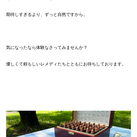
期待しすぎるより、ずっと自然ですから。
気になったなら体験なさってみませんか？
優しくて頼もしいレメディたちとともにお待ちしております。