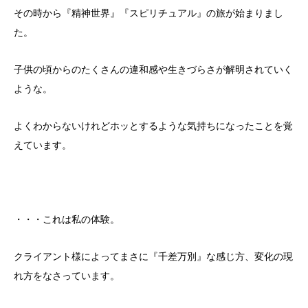
その時から『精神世界』『スピリチュアル』の旅が始まりまし
た。
子供の頃からのたくさんの違和感や生きづらさが解明されていく
ような。
よくわからないけれどホッとするような気持ちになったことを覚
えています。
・・・これは私の体験。
クライアント様によってまさに『千差万別』な感じ方、変化の現
れ方をなさっています。