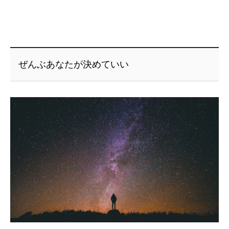
ぜんぶあなたが決めていい