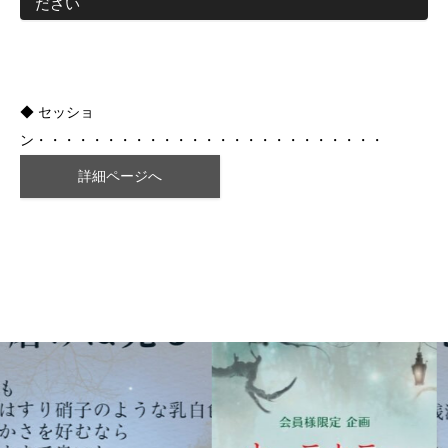
ださい
◆ セッショ
ン・・・・・・・・・・・・・・・・・・・・・・・・・
詳細ページへ