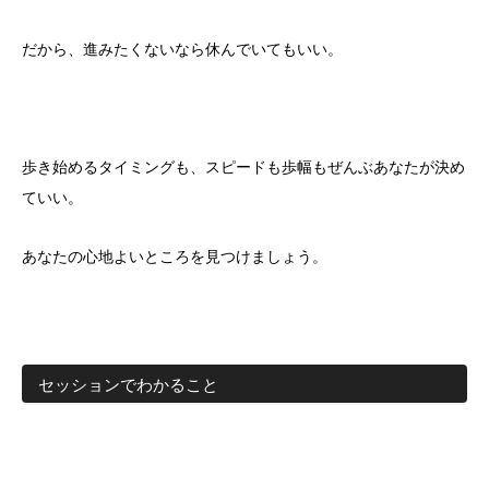
だから、進みたくないなら休んでいてもいい。
歩き始めるタイミングも、スピードも歩幅もぜんぶあなたが決め
ていい。
あなたの心地よいところを見つけましょう。
セッションでわかること