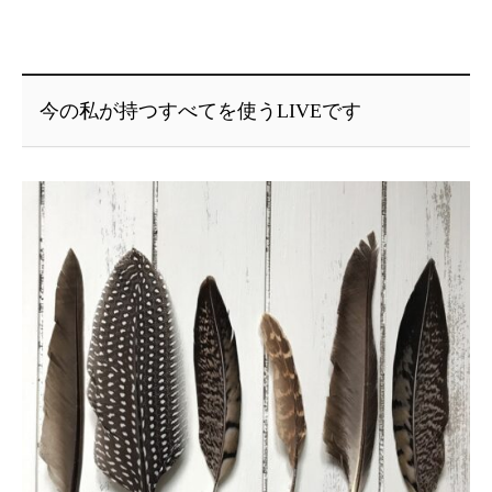
今の私が持つすべてを使うLIVEです