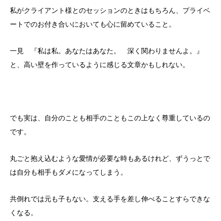
私がクライアント様とのセッションのときはもちろん、プライベ
ートでのお付き合いにおいても心に留めていること。
一見 『私は私。あなたはあなた。 深く関わりませんよ。』
と、高い壁を作っているように感じる文章かもしれない。
でも実は、自分のことも相手のこともこの上なく尊重しているの
です。
丸ごと抱え込むような愛情が必要な時もあるけれど、ずうっとで
は自分も相手もダメになってしまう。
共倒れでは元も子もない。支える手を差し伸べることすらできな
くなる。