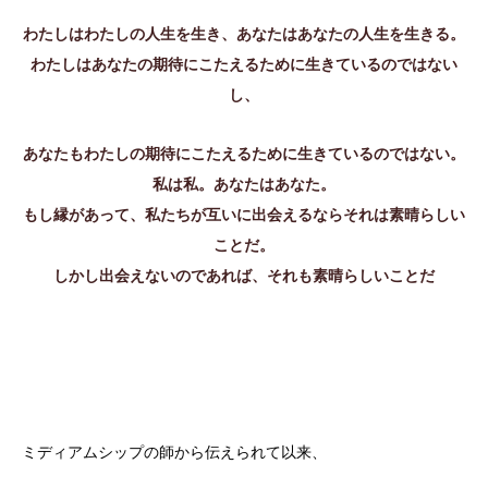
わたしはわたしの人生を生き、あなたはあなたの人生を生きる。
わたしはあなたの期待にこたえるために生きているのではない
し、
あなたもわたしの期待にこたえるために生きているのではない。
私は私。あなたはあなた。
もし縁があって、私たちが互いに出会えるならそれは素晴らしい
ことだ。
しかし出会えないのであれば、それも素晴らしいことだ
ミディアムシップの師から伝えられて以来、