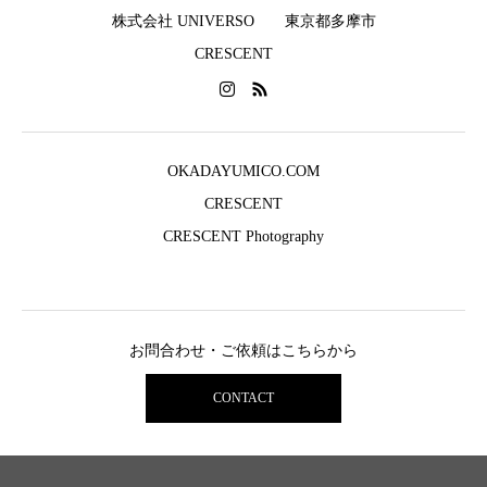
株式会社 UNIVERSO 東京都多摩市
CRESCENT
OKADAYUMICO.COM
CRESCENT
CRESCENT Photography
お問合わせ・ご依頼はこちらから
CONTACT