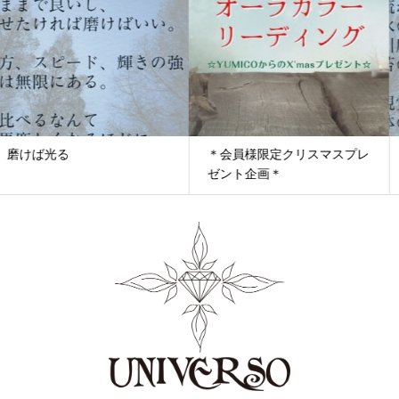
＊会員様限定クリスマスプレ
丸ごとで味わう
ゼント企画＊