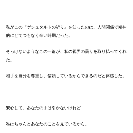
私がこの『ゲシュタルトの祈り』を知ったのは、人間関係で精神
的にとてつもなく辛い時期だった。
そっけないようなこの一篇が、私の視界の曇りを取り払ってくれ
た。
相手を自分を尊重し、信頼しているからできるのだと体感した。
安心して。あなたの手は引かないけれど
私はちゃんとあなたのことを見ているから。