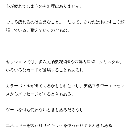
心が疲れてしまうのも無理はありません。
むしろ疲れるのは自然なこと。 だって、あなたはものすごく頑
張っている。耐えているのだもの。
セッションでは、多次元的数秘術®︎や西洋占星術、クリスタル、
いろいろなカードが登場することもあるし
カラーボトルが出てくるかもしれないし、突然フラワーエッセン
スからメッセージがくるときもある。
ツールを何も使わないときもあるだろうし、
エネルギーを観たりサイキックを使ったりするときもある。