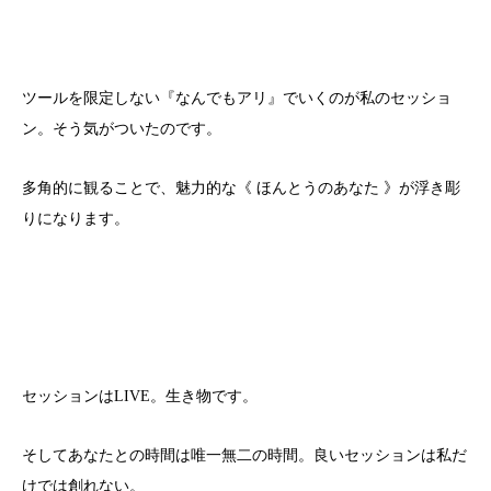
ツールを限定しない『なんでもアリ』でいくのが私のセッショ
ン。そう気がついたのです。
多角的に観ることで、魅力的な《 ほんとうのあなた 》が浮き彫
りになります。
セッションはLIVE。生き物です。
そしてあなたとの時間は唯一無二の時間。良いセッションは私だ
けでは創れない。