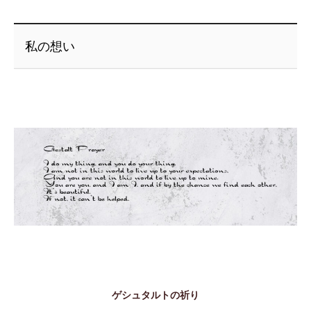
私の想い
ゲシュタルトの祈り