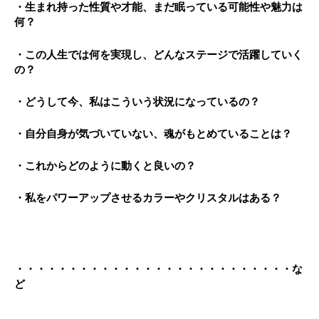
・生まれ持った性質や才能、まだ眠っている可能性や魅力は
何？
・この人生では何を実現し、どんなステージで活躍していく
の？
・どうして今、私はこういう状況になっているの？
・自分自身が気づいていない、魂がもとめていることは？
・これからどのように動くと良いの？
・私をパワーアップさせるカラーやクリスタルはある？
・・・・・・・・・・・・・・・・・・・・・・・・・・な
ど