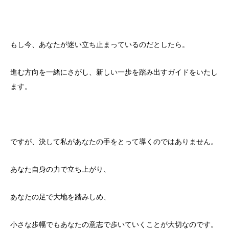
もし今、あなたが迷い立ち止まっているのだとしたら。
進む方向を一緒にさがし、新しい一歩を踏み出すガイドをいたし
ます。
ですが、決して私があなたの手をとって導くのではありません。
あなた自身の力で立ち上がり、
あなたの足で大地を踏みしめ、
小さな歩幅でもあなたの意志で歩いていくことが大切なのです。