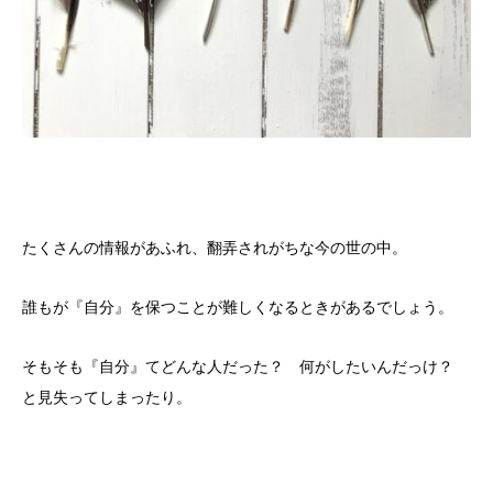
たくさんの情報があふれ、翻弄されがちな今の世の中。
誰もが『自分』を保つことが難しくなるときがあるでしょう。
そもそも『自分』てどんな人だった？ 何がしたいんだっけ？
と見失ってしまったり。