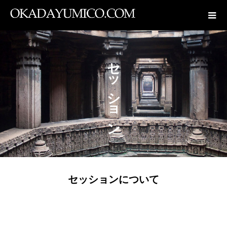
セッション
セッションについて