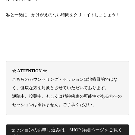
私と一緒に、かけがえのない時間をクリエイトしましょう！
☆ ATTENTION ☆
こちらのカウンセリング・セッションは治療目的ではな
く、健康な方を対象とさせていただいております。
通院中、投薬中、もしくは精神疾患の可能性がある方への
セッションは承れません。ご了承ください。
セッションのお申し込みは SHOP 詳細ページをご覧く