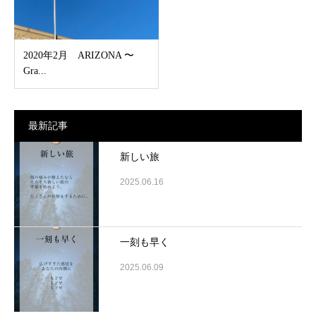
2020年2月 ARIZONA 〜
Gra...
最新記事
新しい旅
2025.06.16
一刻も早く
2025.06.09