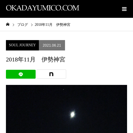
ブログ
2018年11月 伊勢神宮
SOUL JOURNEY
2021.06.21
2018年11月 伊勢神宮