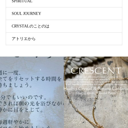
SPIRITUAL
SOUL JOURNEY
CRYSTALのことのは
アトリエから