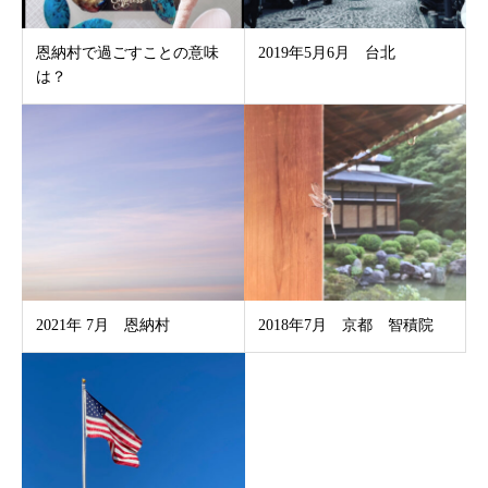
恩納村で過ごすことの意味
2019年5月6月 台北
は？
2021年 7月 恩納村
2018年7月 京都 智積院