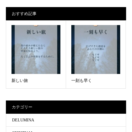
おすすめ記事
新しい旅
一刻も早く
カテゴリー
DELUMINA