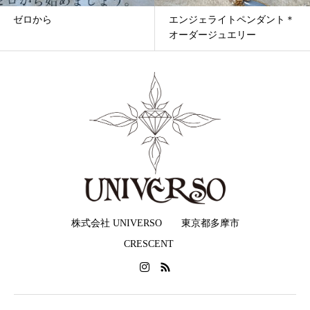
エンジェライトペンダント＊
クンダリーニ
オーダージュエリー
株式会社 UNIVERSO 東京都多摩市
CRESCENT