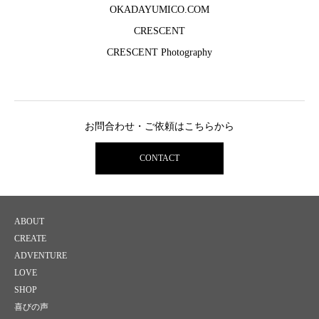
OKADAYUMICO.COM
CRESCENT
CRESCENT Photography
お問合わせ・ご依頼はこちらから
CONTACT
ABOUT
CREATE
ADVENTURE
LOVE
SHOP
喜びの声