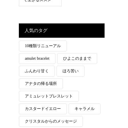
人気のタグ
10種類リニューアル
amulet bracelet
ひよこのままで
ふんわり甘く
ほろ苦い
アナタの帰る場所
アミュレットブレスレット
カスタードイエロー
キャラメル
クリスタルからのメッセージ