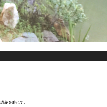
別講義を兼ねて。