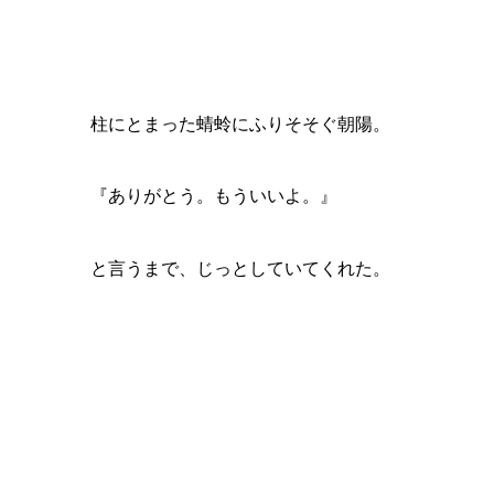
柱にとまった蜻蛉にふりそそぐ朝陽。
『ありがとう。もういいよ。』
と言うまで、じっとしていてくれた。