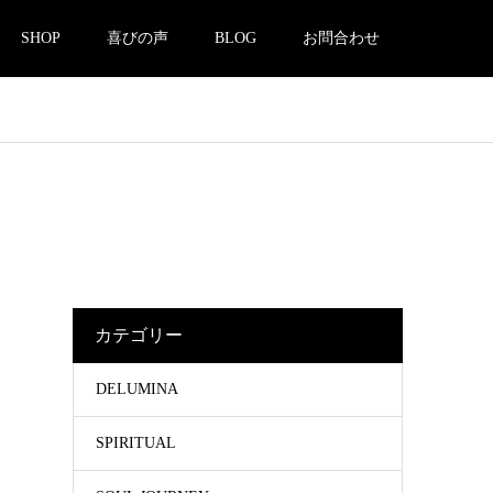
SHOP
喜びの声
BLOG
お問合わせ
カテゴリー
DELUMINA
SPIRITUAL