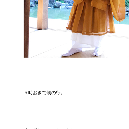
５時おきで朝の行。