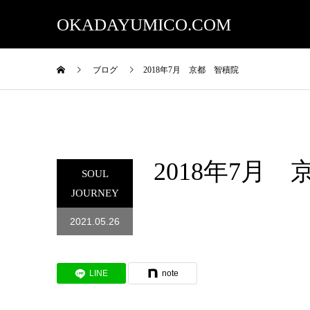
OKADAYUMICO.COM
ブログ
2018年7月 京都 智積院
2018年7月
SOUL
JOURNEY
2021.05.26
LINE
note