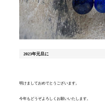
2023年元旦に
明けましておめでとうございます。
今年もどうぞよろしくお願いいたします。