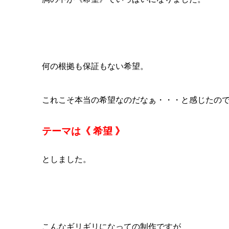
何の根拠も保証もない希望。
これこそ本当の希望なのだなぁ・・・と感じたの
テーマは
《 希望 》
としました。
こんなギリギリになっての制作ですが