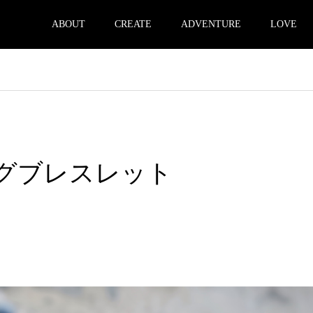
ABOUT
CREATE
ADVENTURE
LOVE
ングブレスレット