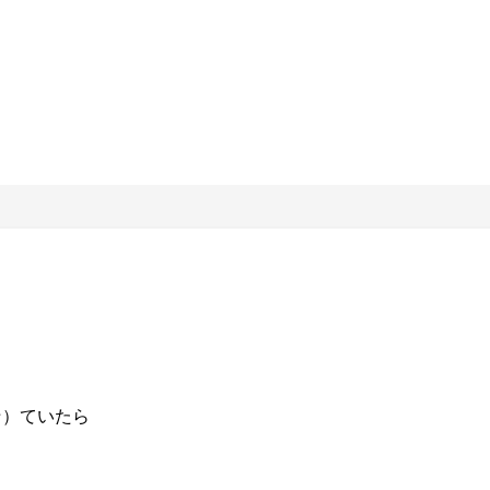
☆）ていたら