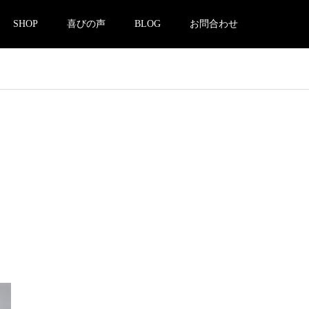
SHOP
喜びの声
BLOG
お問合わせ