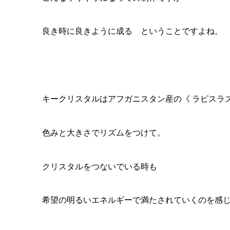
良き時に良きように成る ということですよね。
キークリスタルはアフガニスタン産の《 ラピスラズ
色みと大きさでリズムをつけて。
クリスタルをつないでいる時も
希望の明るいエネルギーで満たされていくのを感