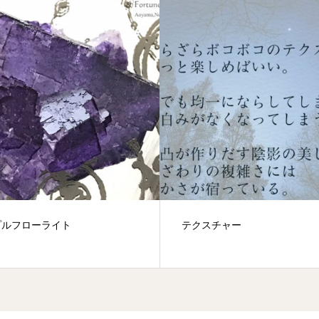
プルフローライト
テクスチャー