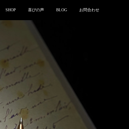
SHOP
喜びの声
BLOG
お問合わせ