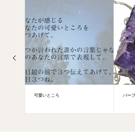
可愛いところ
パー