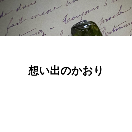
想い出のかおり