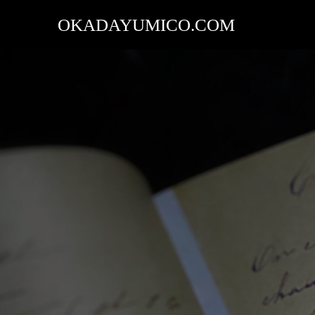
OKADAYUMICO.COM