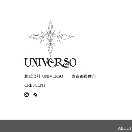
株式会社 UNIVERSO 東京都多摩市
CRESCENT
ABOUT