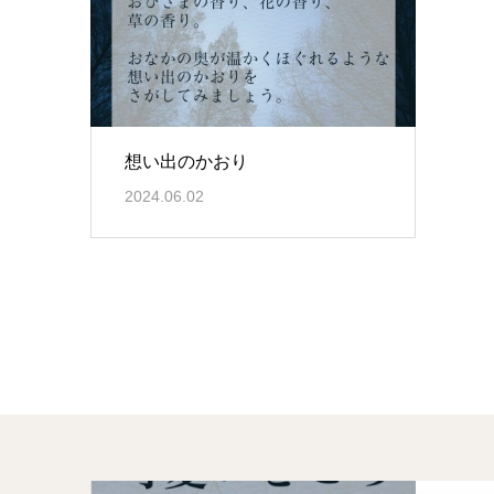
想い出のかおり
2024.06.02