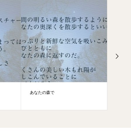
あなたの森で
新しい