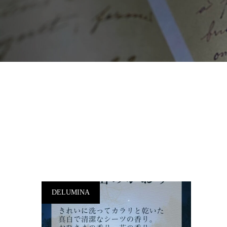
DELUMINA