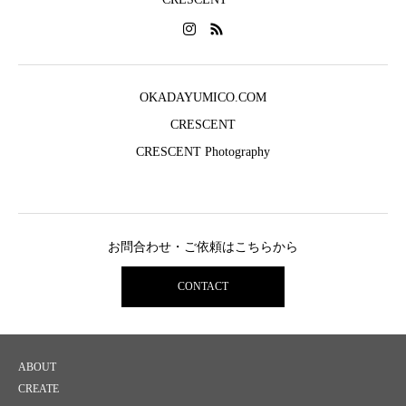
OKADAYUMICO.COM
CRESCENT
CRESCENT Photography
お問合わせ・ご依頼はこちらから
CONTACT
ABOUT
CREATE