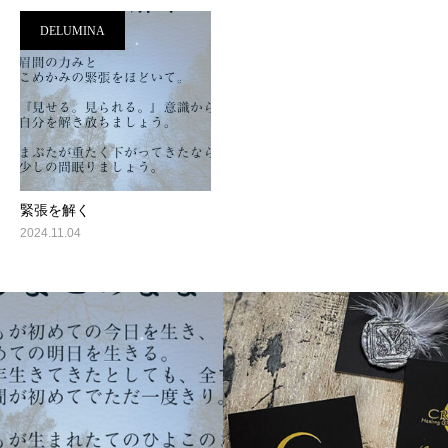
DELUMINA
緊張を解く
2024.11.04