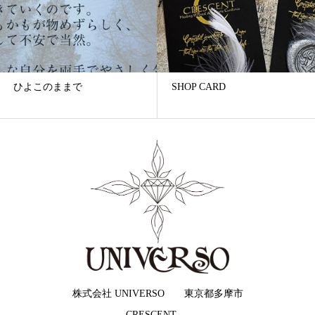
ひよこのままで
SHOP CARD
株式会社 UNIVERSO 東京都多摩市
CRESCENT