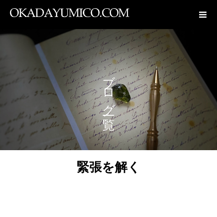
ブログ一覧
緊張を解く