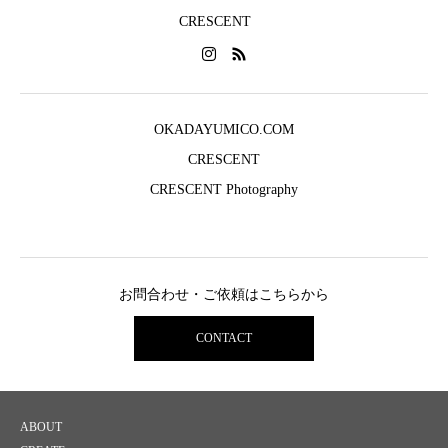
CRESCENT
OKADAYUMICO.COM
CRESCENT
CRESCENT Photography
お問合わせ・ご依頼はこちらから
CONTACT
ABOUT