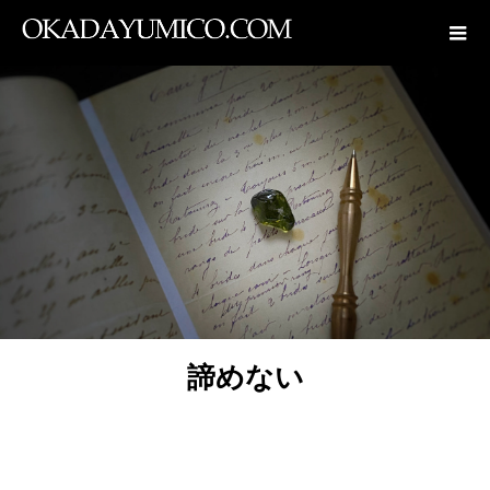
ブログ一覧
諦めない