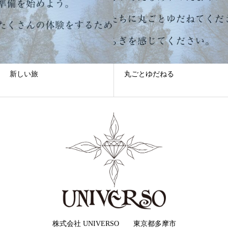
新しい旅
丸ごとゆだねる
株式会社 UNIVERSO 東京都多摩市